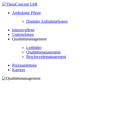
Ambulante Pflege
Digitaler Aufnahmebogen
Intensivpflege
Unternehmen
Qualitätsmanagement
Leitbilder
Qualitätsmanagement
Beschwerdemanagement
Praxisanleitung
Karriere