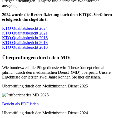
Pflegeeinrichtungen, Hospize und alternative Wohnformen
ausgelegt.
2024 wurde die Rezertifizierung nach dem KTQ® -Verfahren
erfolgreich durchgeführt:
KTQ Qualitätsbericht 2024
KTQ Qualitätsbericht 2021
KTQ Qualitätsbericht 2016
KTQ Qualitätsbericht 2013
KTQ Qualitätsbericht 2010
Überprüfungen durch den MD:
Wie bundesweit alle Pflegedienste wird TheraConcept einmal
jährlich durch den medizinischen Dienst (MD) überprüft. Unsere
Ergebnisse der letzten zwei Jahre können Sie hier einsehen.
Überprüfung durch den Medizinischen Dienst 2025
Bericht als PDF laden
Überprüfung durch den Medizinischen Dienst 2024