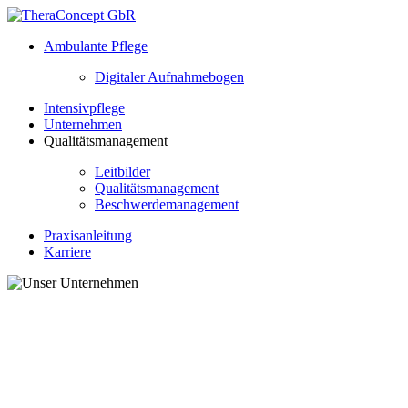
Ambulante Pflege
Digitaler Aufnahmebogen
Intensivpflege
Unternehmen
Qualitätsmanagement
Leitbilder
Qualitätsmanagement
Beschwerdemanagement
Praxisanleitung
Karriere