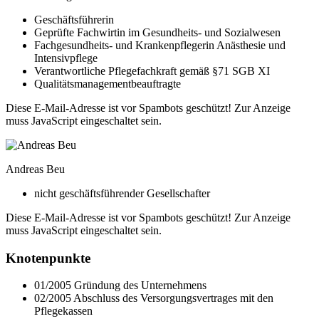
Geschäftsführerin
Geprüfte Fachwirtin im Gesundheits- und Sozialwesen
Fachgesundheits- und Krankenpflegerin Anästhesie und
Intensivpflege
Verantwortliche Pflegefachkraft gemäß §71 SGB XI
Qualitätsmanagementbeauftragte
Diese E-Mail-Adresse ist vor Spambots geschützt! Zur Anzeige
muss JavaScript eingeschaltet sein.
Andreas Beu
nicht geschäftsführender Gesellschafter
Diese E-Mail-Adresse ist vor Spambots geschützt! Zur Anzeige
muss JavaScript eingeschaltet sein.
Knotenpunkte
01/2005 Gründung des Unternehmens
02/2005 Abschluss des Versorgungsvertrages mit den
Pflegekassen