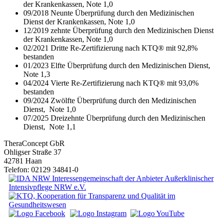
der Krankenkassen, Note 1,0
09/2018 Neunte Überprüfung durch den Medizinischen
Dienst der Krankenkassen, Note 1,0
12/2019 zehnte Überprüfung durch den Medizinischen Dienst
der Krankenkassen, Note 1,0
02/2021 Dritte Re-Zertifizierung nach KTQ® mit 92,8%
bestanden
01/2023 Elfte Überprüfung durch den Medizinischen Dienst,
Note 1,3
04/2024 Vierte Re-Zertifizierung nach KTQ® mit 93,0%
bestanden
09/2024 Zwölfte Überprüfung durch den Medizinischen
Dienst, Note 1,0
07/2025 Dreizehnte Überprüfung durch den Medizinischen
Dienst, Note 1,1
TheraConcept GbR
Ohligser Straße 37
42781 Haan
Telefon: 02129 34841-0