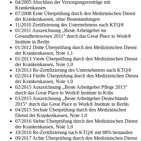
04/2005 Abschluss der Versorgungsverträge mit
Krankenkassen
07/2008 Erste Überprüfung durch den Medizinischen Dienst
der Krankenkassen, ohne Beanstandungen
11/2010 Zertifizierung des Unternehmens nach KTQ®
01/2011 Auszeichnung „Beste Arbeitgeber im
Gesundheitswesen 2011“ durch das Great Place to Work®
Institute in Berlin
01/2012 Dritte Überprüfung durch den Medizinischen Dienst
der Krankenkassen, Note 1,1
01/2013 Vierte Überprüfung durch den Medizinischen Dienst
der Krankenkassen, Note 1,0
10/2013 Re-Zertifizierung des Unternehmens nach KTQ®
02/2014 Fünfte Überprüfung durch den Medizinischen Dienst
der Krankenkassen, Note 1,0
02/2015 Auszeichnung „Beste Arbeitgeber Pflege 2015“
durch das Great Place to Work® Institute in Köln
03/2015 Auszeichnung „Beste Arbeitgeber Deutschlands
2015“ durch das Great Place to Work® Institute in Berlin
04/2015 Sechste Überprüfung durch den Medizinischen
Dienst der Krankenkassen, Note 1,0
07/2016 Siebte Überprüfung durch den Medizinischen Dienst
der Krankenkassen, Note 1,0
10/2016 Re-Zertifizierung nach KTQ® mit 88% bestanden
09/2017 Achte Überprüfung durch den Medizinischen Dienst