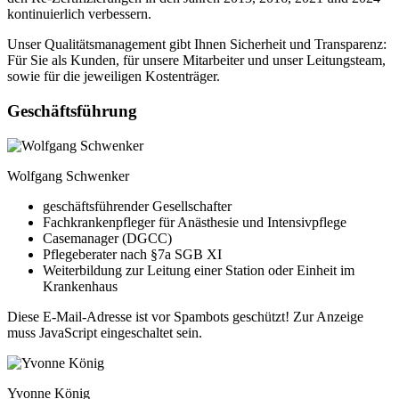
kontinuierlich verbessern.
Unser Qualitätsmanagement gibt Ihnen Sicherheit und Transparenz:
Für Sie als Kunden, für unsere Mitarbeiter und unser Leitungsteam,
sowie für die jeweiligen Kostenträger.
Geschäftsführung
Wolfgang Schwenker
geschäftsführender Gesellschafter
Fachkrankenpfleger für Anästhesie und Intensivpflege
Casemanager (DGCC)
Pflegeberater nach §7a SGB XI
Weiterbildung zur Leitung einer Station oder Einheit im
Krankenhaus
Diese E-Mail-Adresse ist vor Spambots geschützt! Zur Anzeige
muss JavaScript eingeschaltet sein.
Yvonne König