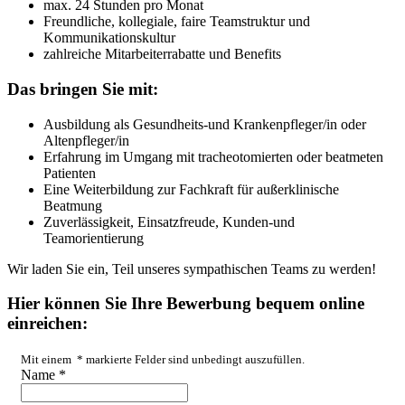
max. 24 Stunden pro Monat
Freundliche, kollegiale, faire Teamstruktur und
Kommunikationskultur
zahlreiche Mitarbeiterrabatte und Benefits
Das bringen Sie mit:
Ausbildung als Gesundheits-und Krankenpfleger/in oder
Altenpfleger/in
Erfahrung im Umgang mit tracheotomierten oder beatmeten
Patienten
Eine Weiterbildung zur Fachkraft für außerklinische
Beatmung
Zuverlässigkeit, Einsatzfreude, Kunden-und
Teamorientierung
Wir laden Sie ein, Teil unseres sympathischen Teams zu werden!
Hier können Sie Ihre Bewerbung bequem online
einreichen:
Mit einem
*
markierte Felder sind unbedingt auszufüllen.
Name
*