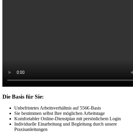
Die Basis für Sie:
Unbefristetes Arbeitsverhältnis auf 556€-Basis
Sie bestimmen selbst Ihre möglichen Arbeitstage
Komfortabler Online-Dienstplan mit persönlichem Login
Individuelle Einarbeitung und Begleitung durch unsere
Praxisanleitungen