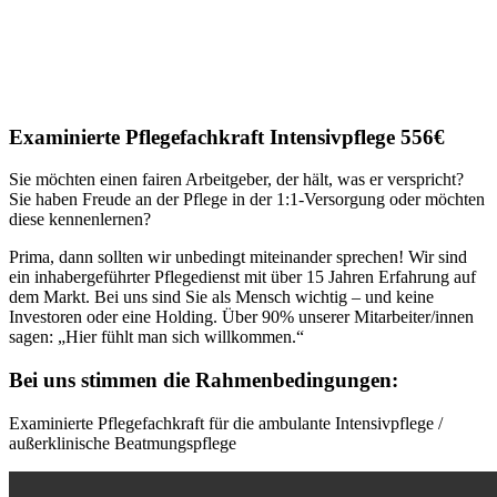
Examinierte Pflegefachkraft Intensivpflege 556€
Sie möchten einen fairen Arbeitgeber, der hält, was er verspricht?
Sie haben Freude an der Pflege in der 1:1-Versorgung oder möchten
diese kennenlernen?
Prima, dann sollten wir unbedingt miteinander sprechen! Wir sind
ein inhabergeführter Pflegedienst mit über 15 Jahren Erfahrung auf
dem Markt. Bei uns sind Sie als Mensch wichtig – und keine
Investoren oder eine Holding. Über 90% unserer Mitarbeiter/innen
sagen: „Hier fühlt man sich willkommen.“
Bei uns stimmen die Rahmenbedingungen:
Examinierte Pflegefachkraft für die ambulante Intensivpflege /
außerklinische Beatmungspflege