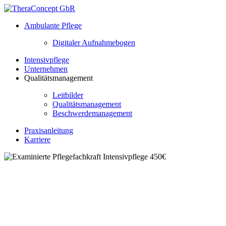
Ambulante Pflege
Digitaler Aufnahmebogen
Intensivpflege
Unternehmen
Qualitätsmanagement
Leitbilder
Qualitätsmanagement
Beschwerdemanagement
Praxisanleitung
Karriere