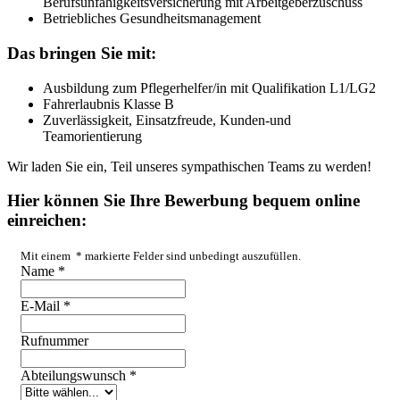
Berufsunfähigkeitsversicherung mit Arbeitgeberzuschuss
Betriebliches Gesundheitsmanagement
Das bringen Sie mit:
Ausbildung zum Pflegerhelfer/in mit Qualifikation L1/LG2
Fahrerlaubnis Klasse B
Zuverlässigkeit, Einsatzfreude, Kunden-und
Teamorientierung
Wir laden Sie ein, Teil unseres sympathischen Teams zu werden!
Hier können Sie Ihre Bewerbung bequem online
einreichen:
Mit einem
*
markierte Felder sind unbedingt auszufüllen.
Name
*
E-Mail
*
Rufnummer
Abteilungswunsch
*