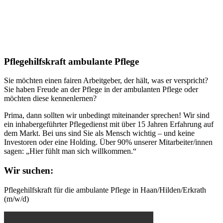
Pflegehilfskraft ambulante Pflege
Sie möchten einen fairen Arbeitgeber, der hält, was er verspricht?
Sie haben Freude an der Pflege in der ambulanten Pflege oder
möchten diese kennenlernen?
Prima, dann sollten wir unbedingt miteinander sprechen! Wir sind
ein inhabergeführter Pflegedienst mit über 15 Jahren Erfahrung auf
dem Markt. Bei uns sind Sie als Mensch wichtig – und keine
Investoren oder eine Holding. Über 90% unserer Mitarbeiter/innen
sagen: „Hier fühlt man sich willkommen.“
Wir suchen:
Pflegehilfskraft für die ambulante Pflege in Haan/Hilden/Erkrath
(m/w/d)