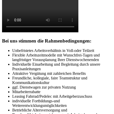
Bei uns stimmen die Rahmenbedingungen:
Unbefristetes Arbeitsverhältnis in Voll-oder Teilzeit
Flexible Arbeitszeitmodelle mit Wunschfrei-Tagen und
langfristiger Vorausplanung Ihrer Dienstwochenenden
Individuelle Einarbeitung und Begleitung durch unsere
Praxisanleitungen
Attraktive Vergütung mit zahlreichen Benefits
Freundliche, kollegiale, faire Teamstruktur und
Kommunikationskultur
ggf. Dienstwagen zur privaten Nutzung
Mitarbeiterrabatte
Leasing Fahrrad/Pedelec mit Arbeitgeberzuschuss
individuelle Fortbildungs-und
Weiterentwicklungsmöglichkeiten
Betriebliche Altersversorgung und