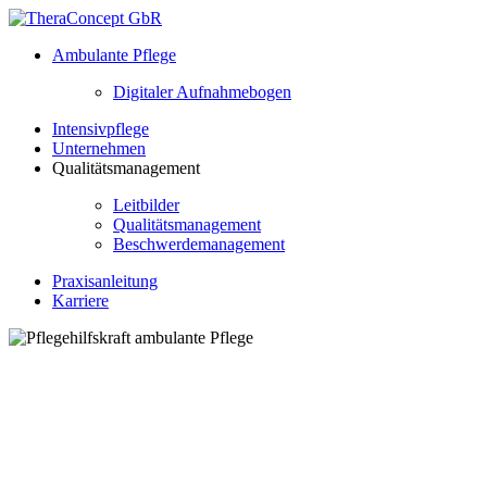
Ambulante Pflege
Digitaler Aufnahmebogen
Intensivpflege
Unternehmen
Qualitätsmanagement
Leitbilder
Qualitätsmanagement
Beschwerdemanagement
Praxisanleitung
Karriere